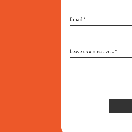
Email
Leave us a message...