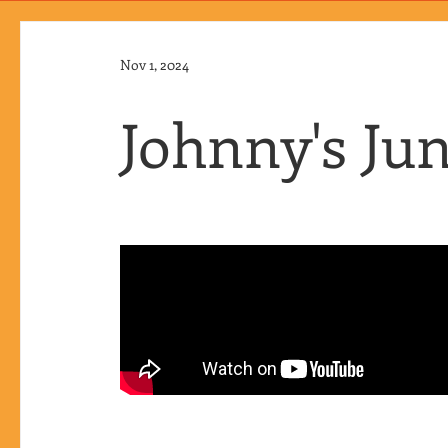
Nov 1, 2024
Johnny's Jun