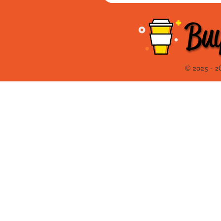
© 2025 - 